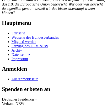
das z.B. die Europäische Union beherrscht. Wer oder was herrscht
da eigentlich genau – soweit wir das bisher überhaupt wissen
können?
Hauptmenü
Startseite
Webseite des Bundesverbandes
Mitglied werden
Satzung des DFV NRW
Archiv
Datenschutz
Impressum
Anmelden
Zur Anmeldeseite
Spenden erbeten an
Deutscher Freidenker -
Verband NRW